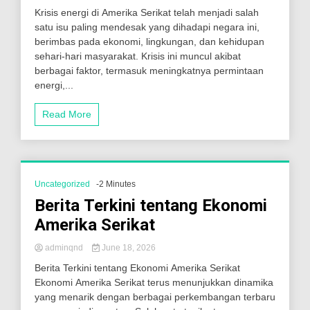
Krisis energi di Amerika Serikat telah menjadi salah
satu isu paling mendesak yang dihadapi negara ini,
berimbas pada ekonomi, lingkungan, dan kehidupan
sehari-hari masyarakat. Krisis ini muncul akibat
berbagai faktor, termasuk meningkatnya permintaan
energi,...
Read More
Uncategorized
-2 Minutes
Berita Terkini tentang Ekonomi
Amerika Serikat
adminqnd
June 18, 2026
Berita Terkini tentang Ekonomi Amerika Serikat
Ekonomi Amerika Serikat terus menunjukkan dinamika
yang menarik dengan berbagai perkembangan terbaru