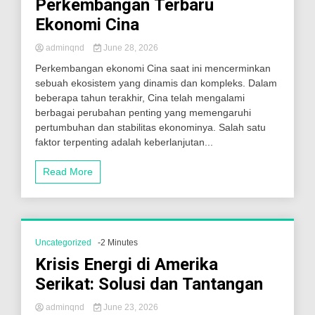
Perkembangan Terbaru
Ekonomi Cina
adminqnd
June 28, 2026
Perkembangan ekonomi Cina saat ini mencerminkan
sebuah ekosistem yang dinamis dan kompleks. Dalam
beberapa tahun terakhir, Cina telah mengalami
berbagai perubahan penting yang memengaruhi
pertumbuhan dan stabilitas ekonominya. Salah satu
faktor terpenting adalah keberlanjutan...
Read More
Uncategorized
-2 Minutes
Krisis Energi di Amerika
Serikat: Solusi dan Tantangan
adminqnd
June 23, 2026