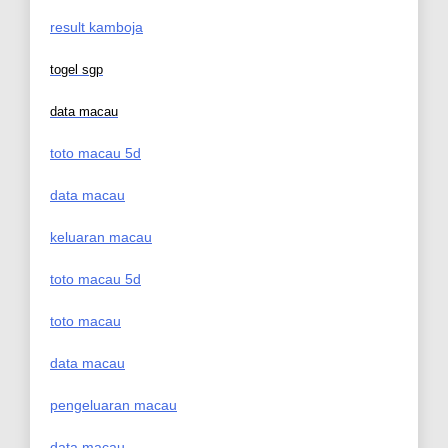
result kamboja
togel sgp
data macau
toto macau 5d
data macau
keluaran macau
toto macau 5d
toto macau
data macau
pengeluaran macau
data macau