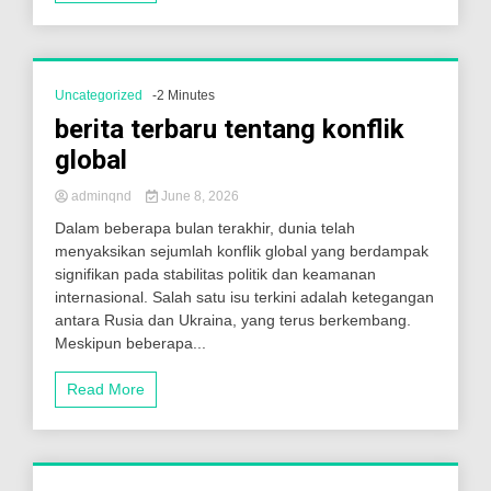
Uncategorized
-2 Minutes
berita terbaru tentang konflik
global
adminqnd
June 8, 2026
Dalam beberapa bulan terakhir, dunia telah
menyaksikan sejumlah konflik global yang berdampak
signifikan pada stabilitas politik dan keamanan
internasional. Salah satu isu terkini adalah ketegangan
antara Rusia dan Ukraina, yang terus berkembang.
Meskipun beberapa...
Read More