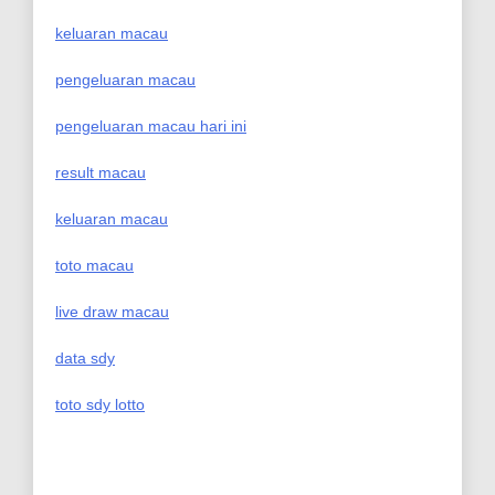
keluaran macau
pengeluaran macau
pengeluaran macau hari ini
result macau
keluaran macau
toto macau
live draw macau
data sdy
toto sdy lotto