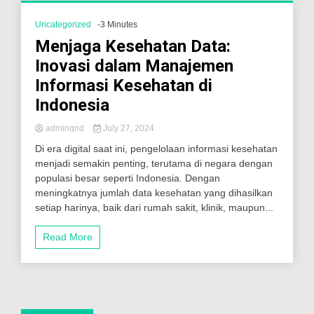
Uncategorized
-3 Minutes
Menjaga Kesehatan Data:
Inovasi dalam Manajemen
Informasi Kesehatan di
Indonesia
adminqnd
July 27, 2024
Di era digital saat ini, pengelolaan informasi kesehatan
menjadi semakin penting, terutama di negara dengan
populasi besar seperti Indonesia. Dengan
meningkatnya jumlah data kesehatan yang dihasilkan
setiap harinya, baik dari rumah sakit, klinik, maupun...
Read More