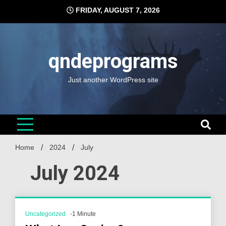
Skip
FRIDAY, AUGUST 7, 2026
to
content
qndeprograms
Just another WordPress site
Home
2024
July
July 2024
Uncategorized
-1 Minute