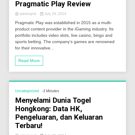
Pragmatic Play Review
adminqnd
July 29, 2024
Pragmatic Play was established in 2015 as a multi-
product content provider in the iGaming industry. Its
portfolio includes video slots, live casino, bingo and
sports betting. The company’s games are renowned
for their innovative...
Read More
Uncategorized
-3 Minutes
Menyelami Dunia Togel
Hongkong: Data HK,
Pengeluaran, dan Keluaran
Terbaru!