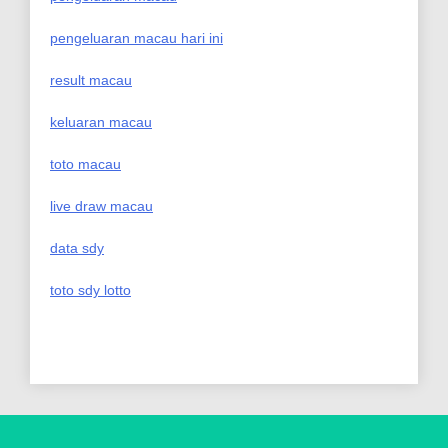
pengeluaran macau hari ini
result macau
keluaran macau
toto macau
live draw macau
data sdy
toto sdy lotto