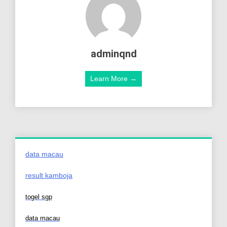
adminqnd
Learn More →
data macau
result kamboja
togel sgp
data macau