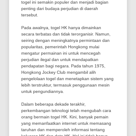
togel ini semakin populer dan menjadi bagian
penting dari budaya perjudian di daerah
tersebut.
Pada awalnya, togel HK hanya dimainkan
secara terbatas dan tidak terorganisir. Namun,
seiring dengan meningkatnya permintaan dan
popularitas, pemerintah Hongkong mulai
mengatur permainan ini untuk mencegah
perjudian ilegal dan untuk mendapatkan
pendapatan bagi negara. Pada tahun 1975,
Hongkong Jockey Club mengambil alih
pengelolaan togel dan menetapkan sistem yang
lebih terstruktur, termasuk penggunaan mesin
untuk pengundiannya.
Dalam beberapa dekade terakhir,
perkembangan teknologi telah mengubah cara
orang bermain togel HK. Kini, banyak pemain
yang memanfaatkan internet untuk memasang
taruhan dan memperoleh informasi tentang