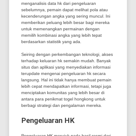
menganalisis data hk dari pengeluaran
sebelumnya, pemain dapat melihat pola atau
kecenderungan angka yang sering muncul. Ini
memberikan peluang lebih besar bagi mereka
untuk memenangkan permainan dengan
memilih kombinasi angka yang lebih tepat
berdasarkan statistik yang ada.
Seiring dengan perkembangan teknologi, akses
terhadap keluaran hk semakin mudah. Banyak
situs dan aplikasi yang menyediakan informasi
terupdate mengenai pengeluaran hk secara
langsung. Hal ini tidak hanya membuat pemain
lebih cepat mendapatkan informasi, tetapi juga
menciptakan komunitas yang lebih besar di
antara para penikmat togel hongkong untuk
berbagi strategi dan pengalaman mereka.
Pengeluaran HK
Pengeluaran HK merujuk pada hasil resmi dari