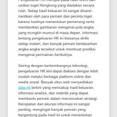
undian togel Hongkong yang diadakan secara
rutin. Setiap hasil keluaran ini sangat dinanti-
nantikan oleh para pemain dan pecinta togel,
karena hasilnya menentukan pemenang serta
memberikan gambaran mengenai pola angka
yang mungkin muncul di masa depan. Informasi
tentang pengeluaran HK ini biasanya dirilis
setiap malam, dan banyak pemain berdasarkan
angka-angka tersebut untuk membuat prediksi
mengenai permainan berikutnya.
Seiring dengan berkembangnya teknologi,
pengeluaran HK kini dapat diakses dengan lebih
mudah melalui berbagai platform online dan
media sosial. Banyak situs web menyediakan
data hk
terkini yang mencakup hasil keluaran,
informasi analisis, dan statistik yang dapat
membantu pemain dalam merumuskan strategi.
Kecepatan dan akurasi informasi ini sangat
penting, mengingat banyak pemain yang
bergantung pada hasil ini untuk menentukan