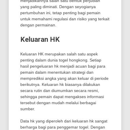
menjadikannya salah satu bentuk perjudian
yang paling diminati. Dengan seyogianya
pertumbuhan ini, tetap penting bagi pemain
untuk memahami regulasi dan risiko yang terkait
dengan permainan.
Keluaran HK
Keluaran HK merupakan salah satu aspek
penting dalam dunia togel hongkong. Setiap
hasil pengeluaran hk menjadi acuan bagi para
pemain dalam menentukan strategi dan
memprediksi angka yang akan keluar di periode
berikutnya. Keluaran hk biasanya dilakukan
secara rutin dan diumumkan secara resmi,
sehingga pemain dapat mengakses informasi
tersebut dengan mudah melalui berbagai
sumber.
Data hk yang diperoleh dari keluaran hk sangat
berharga bagi para penggemar togel. Dengan