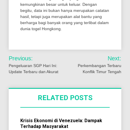
kemungkinan besar untuk keluar. Dengan
begitu, data ini bukan hanya merupakan catatan
hasil, tetapi juga merupakan alat bantu yang
berharga bagi banyak orang yang terlibat dalam
dunia togel Hongkong.
Post
Previous:
Next:
navigation
Pengeluaran SGP Hari Ini:
Perkembangan Terbaru
Update Terbaru dan Akurat
Konflik Timur Tengah
RELATED POSTS
Krisis Ekonomi di Venezuela: Dampak
Terhadap Masyarakat