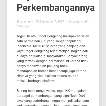
Perkembangannya
adminqnd
September 7, 2025
in
Uncategorized
-
5 Minutes
Togel HK atau togel Hongkong merupakan salah
satu permainan judi yang sangat populer di
Indonesia. Memiliki sejarah yang panjang dan
kaya, togel Hongkong telah menjadi bagian dari
budaya perjudian di masyarakat. Banyak orang
yang tertarik dengan permainan ini karena tidak
hanya menawarkan peluang untuk
mendapatkan hadiah besar, tetapi juga karena
sifatnya yang bisa diakses secara mudah
melalui berbagai platform.
Seiring berjalannya waktu, togel HK mengalami
berbagai perkembangan yang signifikan. Dari
awal yang sederhana hingga menjadi salah satu
jenis permainan yang paling banyak dimainkan,