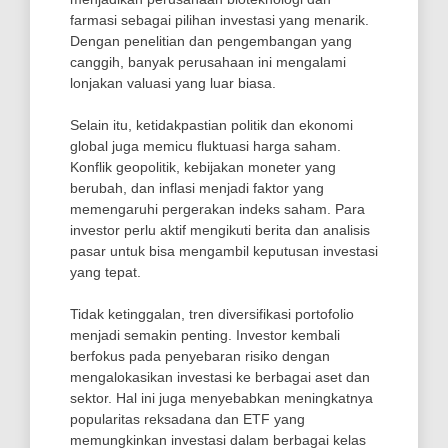
farmasi sebagai pilihan investasi yang menarik.
Dengan penelitian dan pengembangan yang
canggih, banyak perusahaan ini mengalami
lonjakan valuasi yang luar biasa.
Selain itu, ketidakpastian politik dan ekonomi
global juga memicu fluktuasi harga saham.
Konflik geopolitik, kebijakan moneter yang
berubah, dan inflasi menjadi faktor yang
memengaruhi pergerakan indeks saham. Para
investor perlu aktif mengikuti berita dan analisis
pasar untuk bisa mengambil keputusan investasi
yang tepat.
Tidak ketinggalan, tren diversifikasi portofolio
menjadi semakin penting. Investor kembali
berfokus pada penyebaran risiko dengan
mengalokasikan investasi ke berbagai aset dan
sektor. Hal ini juga menyebabkan meningkatnya
popularitas reksadana dan ETF yang
memungkinkan investasi dalam berbagai kelas