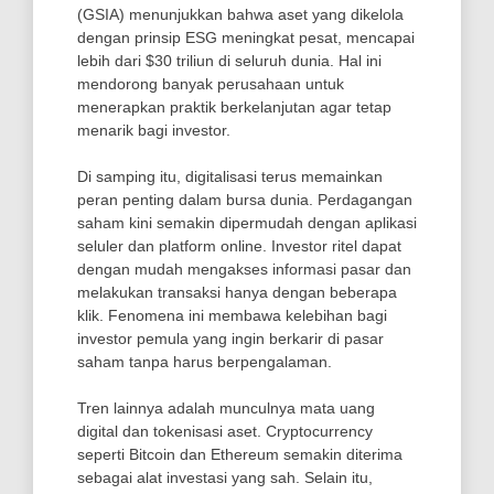
(GSIA) menunjukkan bahwa aset yang dikelola
dengan prinsip ESG meningkat pesat, mencapai
lebih dari $30 triliun di seluruh dunia. Hal ini
mendorong banyak perusahaan untuk
menerapkan praktik berkelanjutan agar tetap
menarik bagi investor.
Di samping itu, digitalisasi terus memainkan
peran penting dalam bursa dunia. Perdagangan
saham kini semakin dipermudah dengan aplikasi
seluler dan platform online. Investor ritel dapat
dengan mudah mengakses informasi pasar dan
melakukan transaksi hanya dengan beberapa
klik. Fenomena ini membawa kelebihan bagi
investor pemula yang ingin berkarir di pasar
saham tanpa harus berpengalaman.
Tren lainnya adalah munculnya mata uang
digital dan tokenisasi aset. Cryptocurrency
seperti Bitcoin dan Ethereum semakin diterima
sebagai alat investasi yang sah. Selain itu,