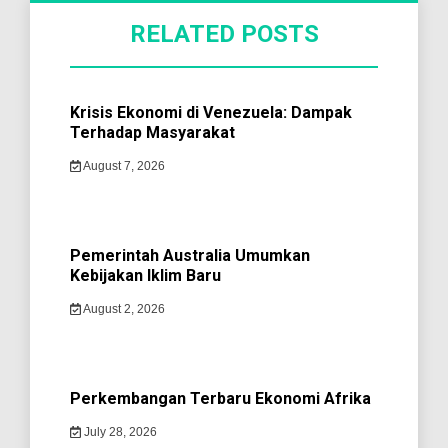
RELATED POSTS
Krisis Ekonomi di Venezuela: Dampak
Terhadap Masyarakat
August 7, 2026
Pemerintah Australia Umumkan
Kebijakan Iklim Baru
August 2, 2026
Perkembangan Terbaru Ekonomi Afrika
July 28, 2026