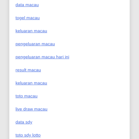
data macau
togel macau
keluaran macau
pengeluaran macau
pengeluaran macau hari ini
result macau
keluaran macau
toto macau
live draw macau
data sdy
toto sdy lotto