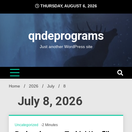
Skip
THURSDAY, AUGUST 6, 2026
to
content
qndeprograms
Just another WordPress site
Home
2026
July
8
July 8, 2026
Uncategorized
-2 Minutes